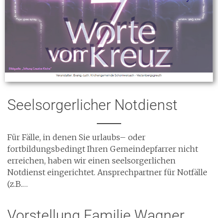
Seelsorgerlicher Notdienst
Für Fälle, in denen Sie urlaubs– oder
fortbildungsbedingt Ihren Gemeindepfarrer nicht
erreichen, haben wir einen seelsorgerlichen
Notdienst eingerichtet. Ansprechpartner für Notfälle
(z.B.…
Vorstellung Familie Wagner