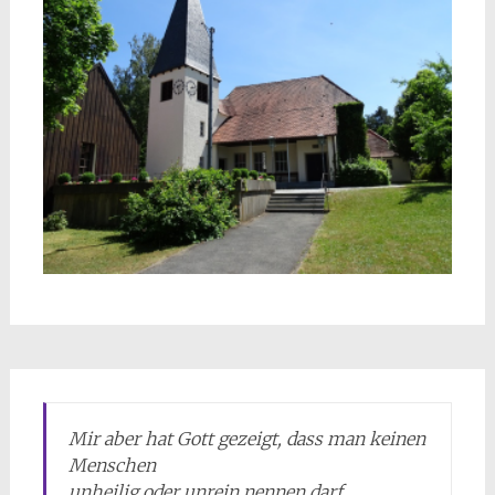
Mir aber hat Gott gezeigt, dass man keinen
Menschen
unheilig oder unrein nennen darf.