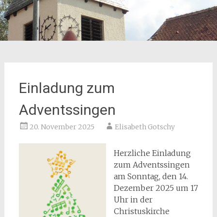
Einladung zum
Adventssingen
20. November 2025
Elisabeth Gotschy
Herzliche Einladung
zum Adventssingen
am Sonntag, den 14.
Dezember 2025 um 17
Uhr in der
Christuskirche