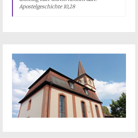
Apostelgeschichte 10,28