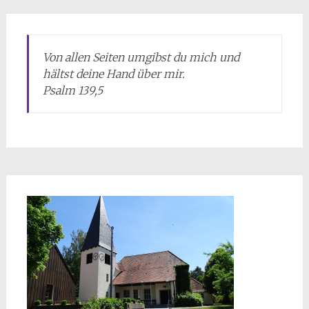
Von allen Seiten umgibst du mich und
hältst deine Hand über mir.
Psalm 139,5