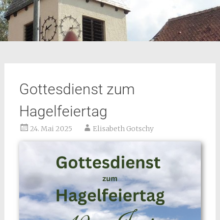
Gottesdienst zum
Hagelfeiertag
24. Mai 2025
Elisabeth Gotschy