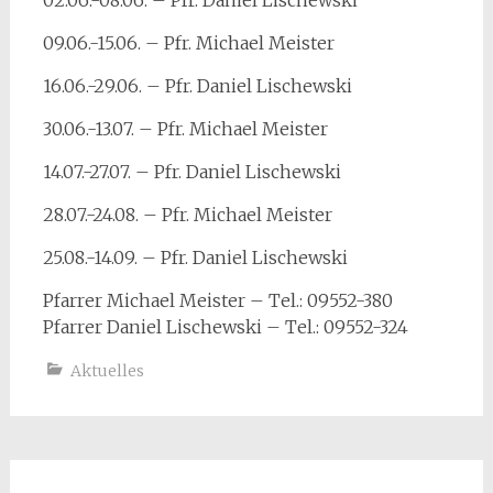
02.06.-08.06. – Pfr. Daniel Lischewski
09.06.-15.06. – Pfr. Michael Meister
16.06.-29.06. – Pfr. Daniel Lischewski
30.06.-13.07. – Pfr. Michael Meister
14.07.-27.07. – Pfr. Daniel Lischewski
28.07.-24.08. – Pfr. Michael Meister
25.08.-14.09. – Pfr. Daniel Lischewski
Pfarrer Michael Meister – Tel.: 09552-380
Pfarrer Daniel Lischewski – Tel.: 09552-324
Aktuelles