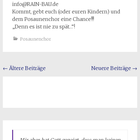
info@RAIN-BAU.de
Kommt, gebt euch (oder euren Kindern) und
dem Posaunenchor eine Chance!!!
„Denn es ist nie zu spät…“!
Posaunenchor
←
Ältere Beiträge
Neuere Beiträge
→