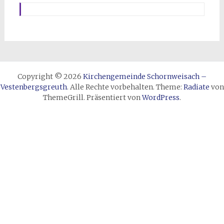
Copyright © 2026
Kirchengemeinde Schornweisach –
Vestenbergsgreuth
. Alle Rechte vorbehalten. Theme:
Radiate
von
ThemeGrill. Präsentiert von
WordPress
.