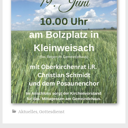
Aktuelles
,
Gottesdienst