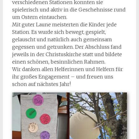
verschiedenen Stationen konnten sie
spielerisch und aktiv in die Geschehnisse rund
um Ostern eintauchen.
Mit guter Laune meisterten die Kinder jede
Station. Es wurde sich bewegt, gespielt,
gelauscht und natürlich auch gemeinsam
gegessen und getrunken. Der Abschluss fand
jeweils in der Christuskirche statt und bildete
einen schönen, besinnlichen Rahmen.
Wir danken allen Helferinnen und Helfern für
ihr großes Engagement – und freuen uns
schon auf nächstes Jahr!