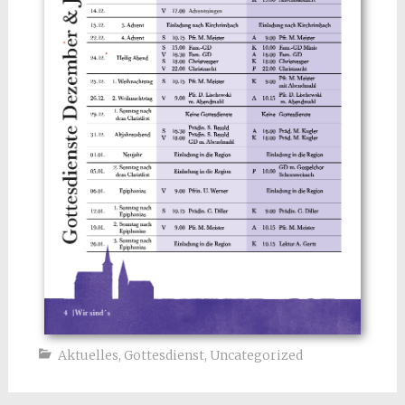
Aktuelles
,
Gottesdienst
,
Uncategorized