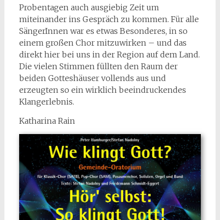
Probentagen auch ausgiebig Zeit um
miteinander ins Gespräch zu kommen. Für alle
SängerInnen war es etwas Besonderes, in so
einem großen Chor mitzuwirken – und das
direkt hier bei uns in der Region auf dem Land.
Die vielen Stimmen füllten den Raum der
beiden Gotteshäuser vollends aus und
erzeugten so ein wirklich beeindruckendes
Klangerlebnis.
Katharina Rain