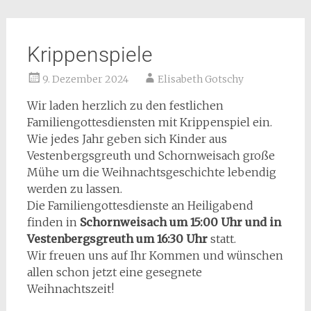
Krippenspiele
9. Dezember 2024
Elisabeth Gotschy
Wir laden herzlich zu den festlichen
Familiengottesdiensten mit Krippenspiel ein.
Wie jedes Jahr geben sich Kinder aus
Vestenbergsgreuth und Schornweisach große
Mühe um die Weihnachtsgeschichte lebendig
werden zu lassen.
Die Familiengottesdienste an Heiligabend
finden in
Schornweisach um 15:00 Uhr und in
Vestenbergsgreuth um 16:30 Uhr
statt.
Wir freuen uns auf Ihr Kommen und wünschen
allen schon jetzt eine gesegnete
Weihnachtszeit!