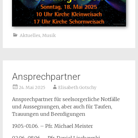
Aktuelles
,
Musik
Ansprechpartner
24. Mai 2025
Elisabeth Gotschy
Ansprechpartner für seelsorgerliche Notfälle
und Aussegnungen, aber auch für Taufen,
Trauungen und Beerdigungen
19.05.-01.06. – Pfr. Michael Meister