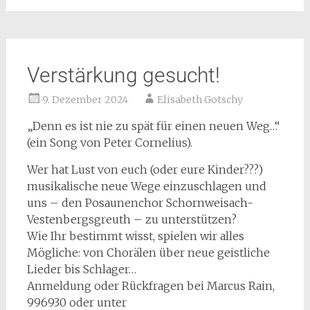
Verstärkung gesucht!
9. Dezember 2024
Elisabeth Gotschy
„Denn es ist nie zu spät für einen neuen Weg…“
(ein Song von Peter Cornelius).
Wer hat Lust von euch (oder eure Kinder???)
musikalische neue Wege einzuschlagen und
uns – den Posaunenchor Schornweisach-
Vestenbergsgreuth – zu unterstützen?
Wie Ihr bestimmt wisst, spielen wir alles
Mögliche: von Chorälen über neue geistliche
Lieder bis Schlager…
Anmeldung oder Rückfragen bei Marcus Rain,
996930 oder unter