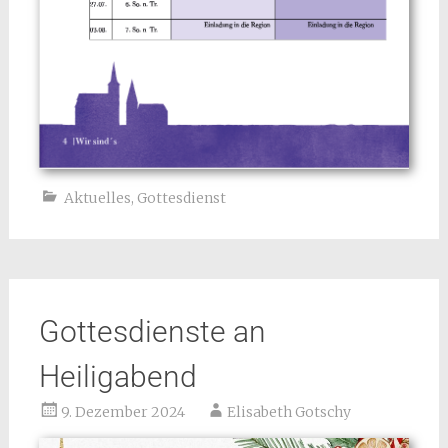
Aktuelles
,
Gottesdienst
Gottesdienste an
Heiligabend
9. Dezember 2024
Elisabeth Gotschy