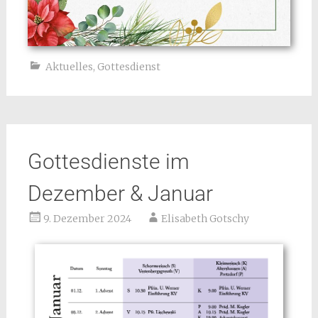
Aktuelles
,
Gottesdienst
Gottesdienste im
Dezember & Januar
9. Dezember 2024
Elisabeth Gotschy