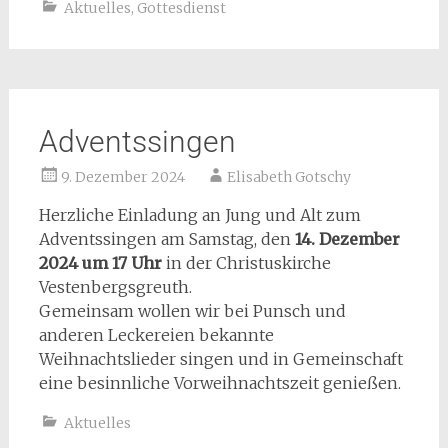
Aktuelles
,
Gottesdienst
Adventssingen
9. Dezember 2024
Elisabeth Gotschy
Herzliche Einladung an Jung und Alt zum
Adventssingen am Samstag, den
14. Dezember
2024 um 17 Uhr
in der Christuskirche
Vestenbergsgreuth.
Gemeinsam wollen wir bei Punsch und
anderen Leckereien bekannte
Weihnachtslieder singen und in Gemeinschaft
eine besinnliche Vorweihnachtszeit genießen.
Aktuelles