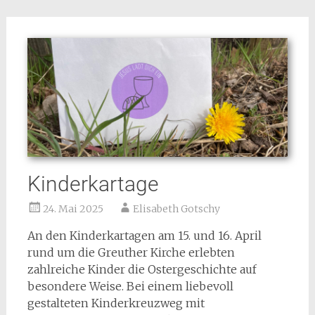
Kinderkartage
24. Mai 2025
Elisabeth Gotschy
An den Kinderkartagen am 15. und 16. April
rund um die Greuther Kirche erlebten
zahlreiche Kinder die Ostergeschichte auf
besondere Weise. Bei einem liebevoll
gestalteten Kinderkreuzweg mit