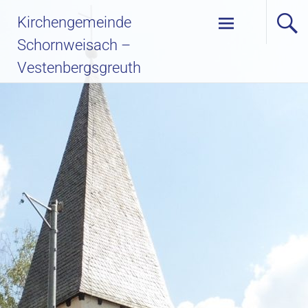
Kirchengemeinde
Schornweisach –
Vestenbergsgreuth