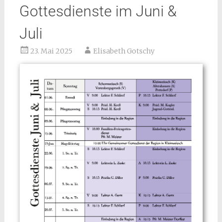
Gottesdienste im Juni &
Juli
23. Mai 2025
Elisabeth Gotschy