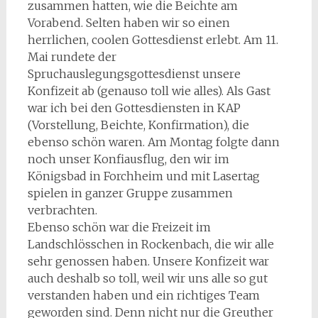
zusammen hatten, wie die Beichte am
Vorabend. Selten haben wir so einen
herrlichen, coolen Gottesdienst erlebt. Am 11.
Mai rundete der
Spruchauslegungsgottesdienst unsere
Konfizeit ab (genauso toll wie alles). Als Gast
war ich bei den Gottesdiensten in KAP
(Vorstellung, Beichte, Konfirmation), die
ebenso schön waren. Am Montag folgte dann
noch unser Konfiausflug, den wir im
Königsbad in Forchheim und mit Lasertag
spielen in ganzer Gruppe zusammen
verbrachten.
Ebenso schön war die Freizeit im
Landschlösschen in Rockenbach, die wir alle
sehr genossen haben. Unsere Konfizeit war
auch deshalb so toll, weil wir uns alle so gut
verstanden haben und ein richtiges Team
geworden sind. Denn nicht nur die Greuther