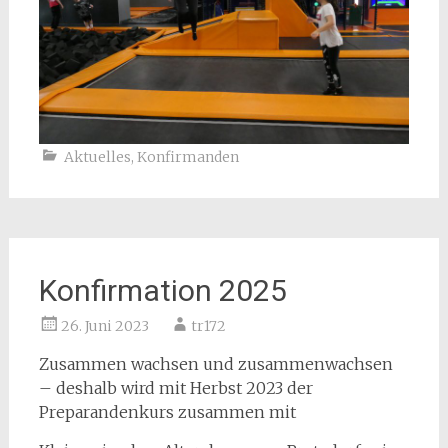
Aktuelles
,
Konfirmanden
Konfirmation 2025
26. Juni 2023
tr172
Zusammen wachsen und zusammenwachsen
– deshalb wird mit Herbst 2023 der
Preparandenkurs zusammen mit