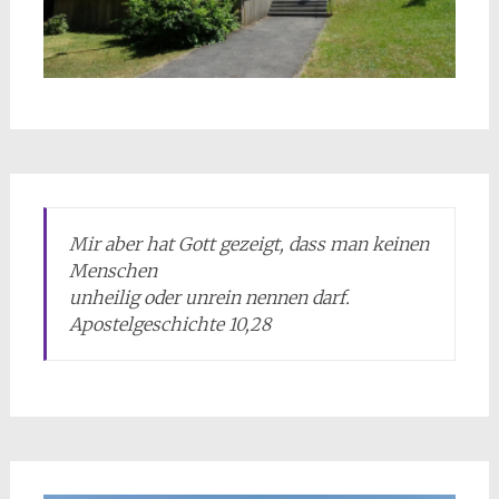
Mir aber hat Gott gezeigt, dass man keinen
Menschen
unheilig oder unrein nennen darf.
Apostelgeschichte 10,28