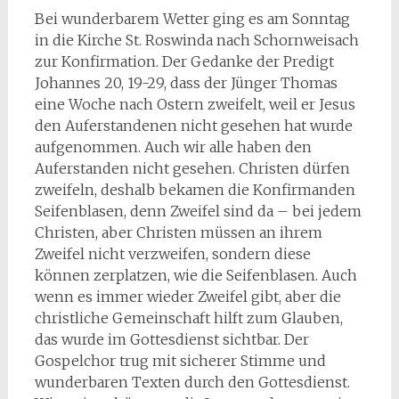
Bei wunderbarem Wetter ging es am Sonntag
in die Kirche St. Roswinda nach Schornweisach
zur Konfirmation. Der Gedanke der Predigt
Johannes 20, 19-29, dass der Jünger Thomas
eine Woche nach Ostern zweifelt, weil er Jesus
den Auferstandenen nicht gesehen hat wurde
aufgenommen. Auch wir alle haben den
Auferstanden nicht gesehen. Christen dürfen
zweifeln, deshalb bekamen die Konfirmanden
Seifenblasen, denn Zweifel sind da – bei jedem
Christen, aber Christen müssen an ihrem
Zweifel nicht verzweifen, sondern diese
können zerplatzen, wie die Seifenblasen. Auch
wenn es immer wieder Zweifel gibt, aber die
christliche Gemeinschaft hilft zum Glauben,
das wurde im Gottesdienst sichtbar. Der
Gospelchor trug mit sicherer Stimme und
wunderbaren Texten durch den Gottesdienst.