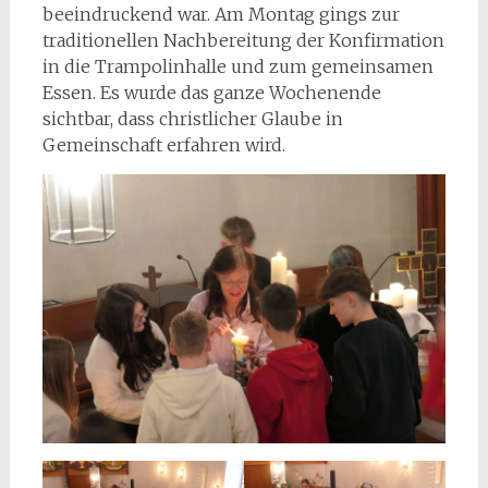
beeindruckend war. Am Montag gings zur
traditionellen Nachbereitung der Konfirmation
in die Trampolinhalle und zum gemeinsamen
Essen. Es wurde das ganze Wochenende
sichtbar, dass christlicher Glaube in
Gemeinschaft erfahren wird.