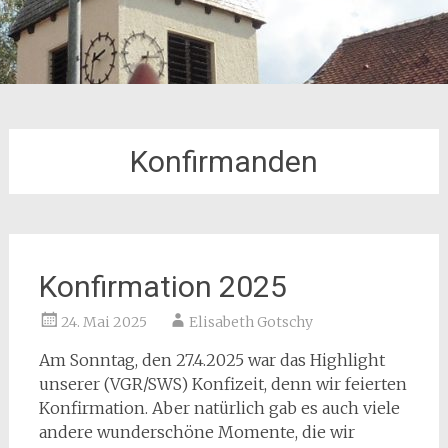
Konfirmanden
Konfirmation 2025
24. Mai 2025
Elisabeth Gotschy
Am Sonntag, den 27.4.2025 war das Highlight
unserer (VGR/SWS) Konfizeit, denn wir feierten
Konfirmation. Aber natürlich gab es auch viele
andere wunderschöne Momente, die wir