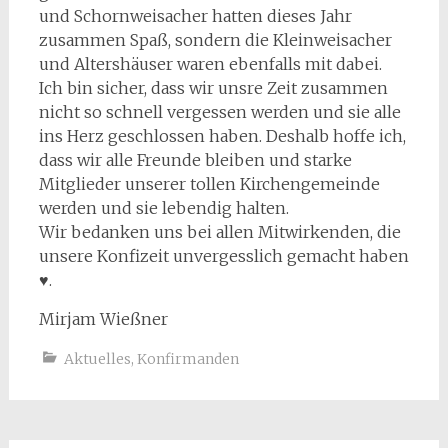
und Schornweisacher hatten dieses Jahr
zusammen Spaß, sondern die Kleinweisacher
und Altershäuser waren ebenfalls mit dabei.
Ich bin sicher, dass wir unsre Zeit zusammen
nicht so schnell vergessen werden und sie alle
ins Herz geschlossen haben. Deshalb hoffe ich,
dass wir alle Freunde bleiben und starke
Mitglieder unserer tollen Kirchengemeinde
werden und sie lebendig halten.
Wir bedanken uns bei allen Mitwirkenden, die
unsere Konfizeit unvergesslich gemacht haben
♥.
Mirjam Wießner
Aktuelles
,
Konfirmanden