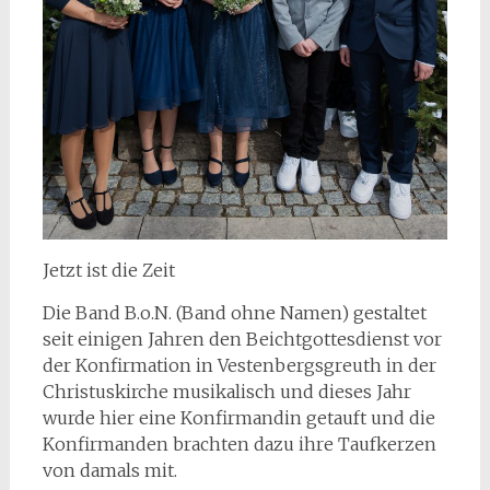
Jetzt ist die Zeit
Die Band B.o.N. (Band ohne Namen) gestaltet
seit einigen Jahren den Beichtgottesdienst vor
der Konfirmation in Vestenbergsgreuth in der
Christuskirche musikalisch und dieses Jahr
wurde hier eine Konfirmandin getauft und die
Konfirmanden brachten dazu ihre Taufkerzen
von damals mit.