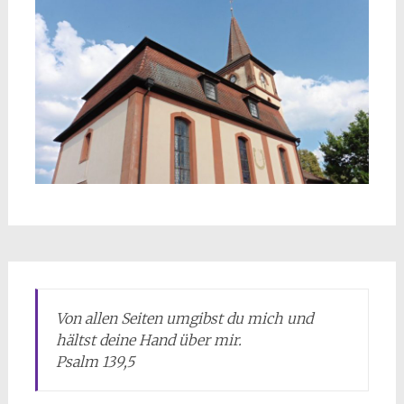
Von allen Seiten umgibst du mich und
hältst deine Hand über mir.
Psalm 139,5